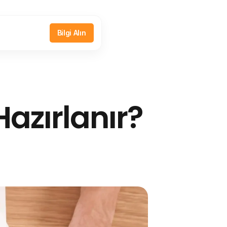
Bilgi Alın
 Hazırlanır?