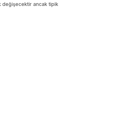
ak değişecektir ancak tipik