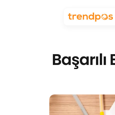
Başarılı 