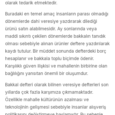
olarak tedarik etmektedir.
Buradaki en temel amaç insanların parası olmadığı
dönemlerde dahi veresiye yazdırarak dilediği
ürünü satın alabilmesidir. Ay sonlarında veya
maddi sıkıntı çekilen dönemlerde bakkalın tanıdık
olması sebebiyle alınan ürünler deftere yazdırılarak
kaydı tutulur. Bir müddet sonunda defterdeki borç
hesaplanır ve bakkala toplu biçimde ödenir.
Karşılıklı güven ilişkisi ve mahallenin birbirine olan
bağlılığını yansıtan önemli bir oluşumdur.
Bakkal defteri olarak bilinen veresiye defterleri son
yıllarda çok fazla karşımıza çıkmamaktadır.
Özellikle mahalle kültürünün azalması ve
teknolojinin gelişmesi sebebiyle insanlar alışveriş
politikasını değiştirmeye başlamıştır. Bu sebeple