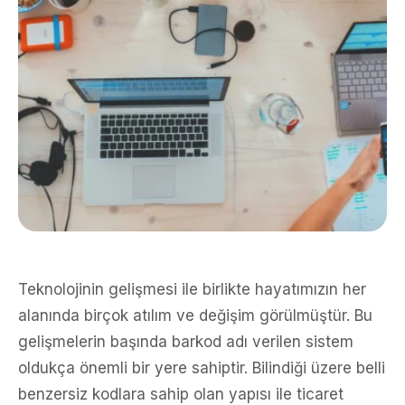
Teknolojinin gelişmesi ile birlikte hayatımızın her
alanında birçok atılım ve değişim görülmüştür. Bu
gelişmelerin başında barkod adı verilen sistem
oldukça önemli bir yere sahiptir. Bilindiği üzere belli
benzersiz kodlara sahip olan yapısı ile ticaret