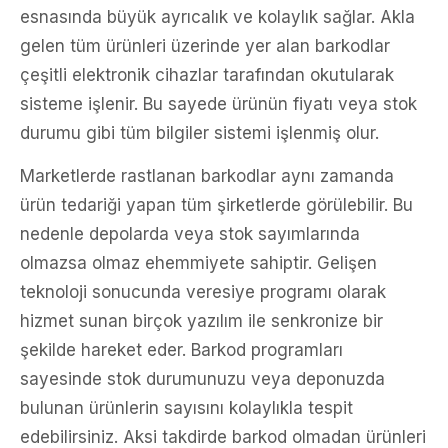
esnasında büyük ayrıcalık ve kolaylık sağlar. Akla
gelen tüm ürünleri üzerinde yer alan barkodlar
çeşitli elektronik cihazlar tarafından okutularak
sisteme işlenir. Bu sayede ürünün fiyatı veya stok
durumu gibi tüm bilgiler sistemi işlenmiş olur.
Marketlerde rastlanan barkodlar aynı zamanda
ürün tedariği yapan tüm şirketlerde görülebilir. Bu
nedenle depolarda veya stok sayımlarında
olmazsa olmaz ehemmiyete sahiptir. Gelişen
teknoloji sonucunda veresiye programı olarak
hizmet sunan birçok yazılım ile senkronize bir
şekilde hareket eder. Barkod programları
sayesinde stok durumunuzu veya deponuzda
bulunan ürünlerin sayısını kolaylıkla tespit
edebilirsiniz. Aksi takdirde barkod olmadan ürünleri