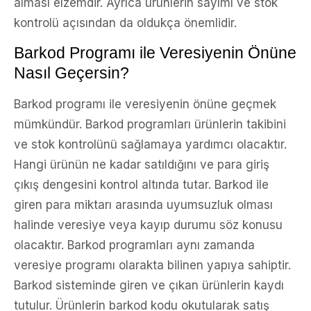
alması elzemdir. Ayrıca ürünlerin sayımı ve stok
kontrolü açısından da oldukça önemlidir.
Barkod Programı ile Veresiyenin Önüne
Nasıl Geçersin?
Barkod programı ile veresiyenin önüne geçmek
mümkündür. Barkod programları ürünlerin takibini
ve stok kontrolünü sağlamaya yardımcı olacaktır.
Hangi ürünün ne kadar satıldığını ve para giriş
çıkış dengesini kontrol altında tutar. Barkod ile
giren para miktarı arasında uyumsuzluk olması
halinde veresiye veya kayıp durumu söz konusu
olacaktır. Barkod programları aynı zamanda
veresiye programı olarakta bilinen yapıya sahiptir.
Barkod sisteminde giren ve çıkan ürünlerin kaydı
tutulur. Ürünlerin barkod kodu okutularak satış