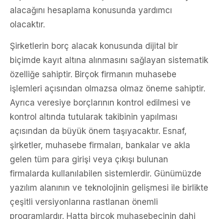
alacağını hesaplama konusunda yardımcı
olacaktır.
Şirketlerin borç alacak konusunda dijital bir
biçimde kayıt altına alınmasını sağlayan sistematik
özelliğe sahiptir. Birçok firmanın muhasebe
işlemleri açısından olmazsa olmaz öneme sahiptir.
Ayrıca veresiye borçlarının kontrol edilmesi ve
kontrol altında tutularak takibinin yapılması
açısından da büyük önem taşıyacaktır. Esnaf,
şirketler, muhasebe firmaları, bankalar ve akla
gelen tüm para girişi veya çıkışı bulunan
firmalarda kullanılabilen sistemlerdir. Günümüzde
yazılım alanının ve teknolojinin gelişmesi ile birlikte
çeşitli versiyonlarına rastlanan önemli
programlardır. Hatta birçok muhasebecinin dahi