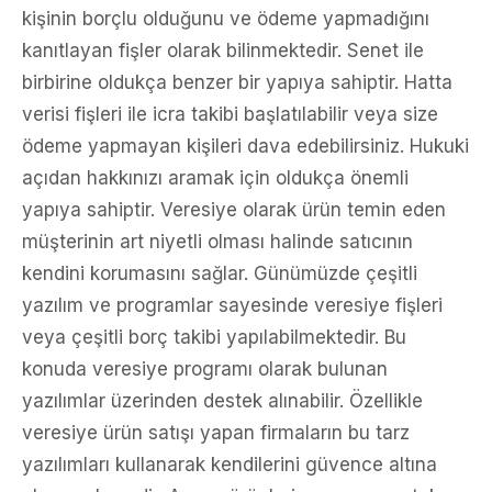
kişinin borçlu olduğunu ve ödeme yapmadığını
kanıtlayan fişler olarak bilinmektedir. Senet ile
birbirine oldukça benzer bir yapıya sahiptir. Hatta
verisi fişleri ile icra takibi başlatılabilir veya size
ödeme yapmayan kişileri dava edebilirsiniz. Hukuki
açıdan hakkınızı aramak için oldukça önemli
yapıya sahiptir. Veresiye olarak ürün temin eden
müşterinin art niyetli olması halinde satıcının
kendini korumasını sağlar. Günümüzde çeşitli
yazılım ve programlar sayesinde veresiye fişleri
veya çeşitli borç takibi yapılabilmektedir. Bu
konuda veresiye programı olarak bulunan
yazılımlar üzerinden destek alınabilir. Özellikle
veresiye ürün satışı yapan firmaların bu tarz
yazılımları kullanarak kendilerini güvence altına