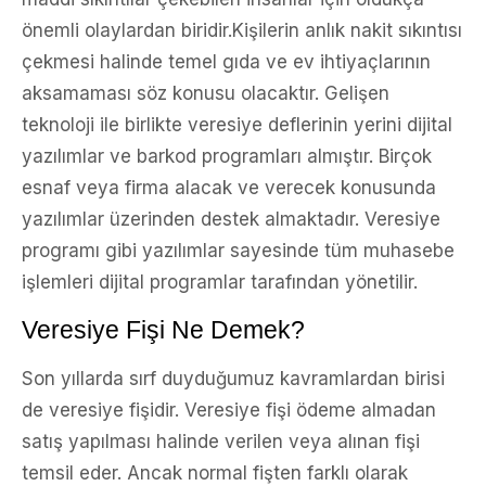
önemli olaylardan biridir.Kişilerin anlık nakit sıkıntısı
çekmesi halinde temel gıda ve ev ihtiyaçlarının
aksamaması söz konusu olacaktır. Gelişen
teknoloji ile birlikte veresiye deflerinin yerini dijital
yazılımlar ve barkod programları almıştır. Birçok
esnaf veya firma alacak ve verecek konusunda
yazılımlar üzerinden destek almaktadır. Veresiye
programı gibi yazılımlar sayesinde tüm muhasebe
işlemleri dijital programlar tarafından yönetilir.
Veresiye Fişi Ne Demek?
Son yıllarda sırf duyduğumuz kavramlardan birisi
de veresiye fişidir. Veresiye fişi ödeme almadan
satış yapılması halinde verilen veya alınan fişi
temsil eder. Ancak normal fişten farklı olarak