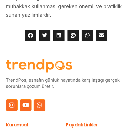
muhakkak kullanması gereken önemli ve pratiklik
sunan yazılımlardır.
TrendPos, esnafın günlük hayatında karşılaştığı gerçek
sorunlara çözüm üretir.
Kurumsal
Faydalı Linkler