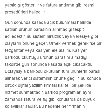
yapıldığı gösterilir ve faturalandırma gibi resmi
prosedürleri halledilir.
Gün sonunda kasada açık bulunması halinde
satılan ürünün parasının alınmadığı tespit
edilecektir. Bu sistem hırsızlık veya veresiye gibi
olayların önüne geçer. Örnek vermek gerekirse bir
tezgahtar veya kasiyeri ele alalım. Kasiyer
barkodu okuttuğu ürünün parasını almadığı
takdirde gün sonunda kasada açık çıkacaktır.
Dolayısıyla barkodu okutulan tüm ürünlerin parası
alınarak verici sisteminin önüne geçilir. Bu konuda
birçok dijital yazılım firması kaliteli bir şekilde
hizmet sunmaktadır. Barkod programları aynı
zamanda fatura ve fiş gibi konularda da büyük
kolaylıklar sağlar. Bu nedenle her firmanın