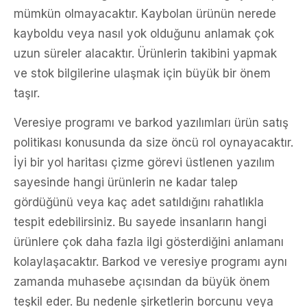
mümkün olmayacaktır. Kaybolan ürünün nerede
kayboldu veya nasıl yok olduğunu anlamak çok
uzun süreler alacaktır. Ürünlerin takibini yapmak
ve stok bilgilerine ulaşmak için büyük bir önem
taşır.
Veresiye programı ve barkod yazılımları ürün satış
politikası konusunda da size öncü rol oynayacaktır.
İyi bir yol haritası çizme görevi üstlenen yazılım
sayesinde hangi ürünlerin ne kadar talep
gördüğünü veya kaç adet satıldığını rahatlıkla
tespit edebilirsiniz. Bu sayede insanların hangi
ürünlere çok daha fazla ilgi gösterdiğini anlamanı
kolaylaşacaktır. Barkod ve veresiye programı aynı
zamanda muhasebe açısından da büyük önem
teşkil eder. Bu nedenle şirketlerin borcunu veya