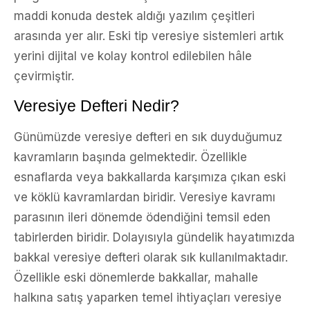
maddi konuda destek aldığı yazılım çeşitleri
arasında yer alır. Eski tip veresiye sistemleri artık
yerini dijital ve kolay kontrol edilebilen hâle
çevirmiştir.
Veresiye Defteri Nedir?
Günümüzde veresiye defteri en sık duyduğumuz
kavramların başında gelmektedir. Özellikle
esnaflarda veya bakkallarda karşımıza çıkan eski
ve köklü kavramlardan biridir. Veresiye kavramı
parasının ileri dönemde ödendiğini temsil eden
tabirlerden biridir. Dolayısıyla gündelik hayatımızda
bakkal veresiye defteri olarak sık kullanılmaktadır.
Özellikle eski dönemlerde bakkallar, mahalle
halkına satış yaparken temel ihtiyaçları veresiye