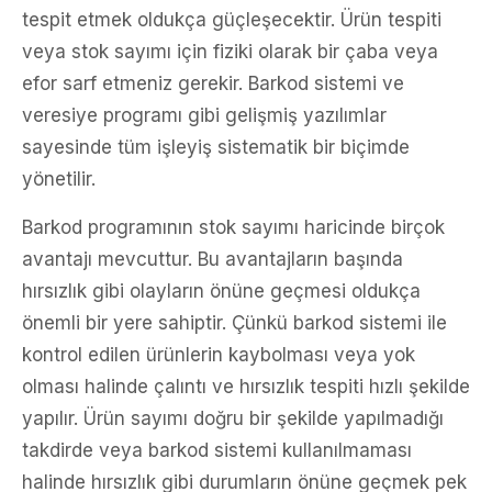
tespit etmek oldukça güçleşecektir. Ürün tespiti
veya stok sayımı için fiziki olarak bir çaba veya
efor sarf etmeniz gerekir. Barkod sistemi ve
veresiye programı gibi gelişmiş yazılımlar
sayesinde tüm işleyiş sistematik bir biçimde
yönetilir.
Barkod programının stok sayımı haricinde birçok
avantajı mevcuttur. Bu avantajların başında
hırsızlık gibi olayların önüne geçmesi oldukça
önemli bir yere sahiptir. Çünkü barkod sistemi ile
kontrol edilen ürünlerin kaybolması veya yok
olması halinde çalıntı ve hırsızlık tespiti hızlı şekilde
yapılır. Ürün sayımı doğru bir şekilde yapılmadığı
takdirde veya barkod sistemi kullanılmaması
halinde hırsızlık gibi durumların önüne geçmek pek