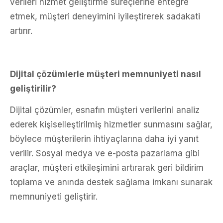
verileri hizmet geliştirme süreçlerine entegre
etmek, müşteri deneyimini iyileştirerek sadakati
artırır.
Dijital çözümlerle müşteri memnuniyeti nasıl
geliştirilir?
Dijital çözümler, esnafın müşteri verilerini analiz
ederek kişiselleştirilmiş hizmetler sunmasını sağlar,
böylece müşterilerin ihtiyaçlarına daha iyi yanıt
verilir. Sosyal medya ve e-posta pazarlama gibi
araçlar, müşteri etkileşimini artırarak geri bildirim
toplama ve anında destek sağlama imkanı sunarak
memnuniyeti geliştirir.