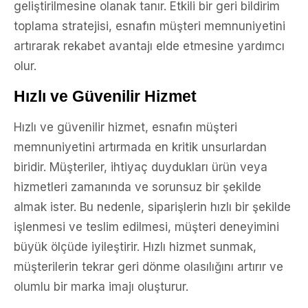
geliştirilmesine olanak tanır. Etkili bir geri bildirim
toplama stratejisi, esnafın müşteri memnuniyetini
artırarak rekabet avantajı elde etmesine yardımcı
olur.
Hızlı ve Güvenilir Hizmet
Hızlı ve güvenilir hizmet, esnafın müşteri
memnuniyetini artırmada en kritik unsurlardan
biridir. Müşteriler, ihtiyaç duydukları ürün veya
hizmetleri zamanında ve sorunsuz bir şekilde
almak ister. Bu nedenle, siparişlerin hızlı bir şekilde
işlenmesi ve teslim edilmesi, müşteri deneyimini
büyük ölçüde iyileştirir. Hızlı hizmet sunmak,
müşterilerin tekrar geri dönme olasılığını artırır ve
olumlu bir marka imajı oluşturur.