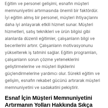
Eğitim ve personel gelişimi, esnafın müşteri
memnuniyetini artırmasında önemli bir faktördür.
İyi eğitim almış bir personel, müşteri ihtiyaçlarını
daha iyi anlayarak etkili hizmet sunar. Müşteri
hizmetleri, satış teknikleri ve ürün bilgisi gibi
alanlarda düzenli eğitimler, çalışanların bilgi ve
becerilerini artırır. Çalışanların motivasyonunu
yükselterek iş tatmini sağlar. Eğitim programları,
çalışanların sorun çözme yeteneklerini
geliştirmelerine ve müşteri ilişkilerini
güçlendirmelerine yardımcı olur. Sürekli eğitim ve
gelişim, esnafın rekabet gücünü artırarak müşteri
memnuniyetini ve sadakatini pekiştirir.
Esnaf İçin Müşteri Memnuniyetini
Artırmanın Yolları Hakkında Sıkça