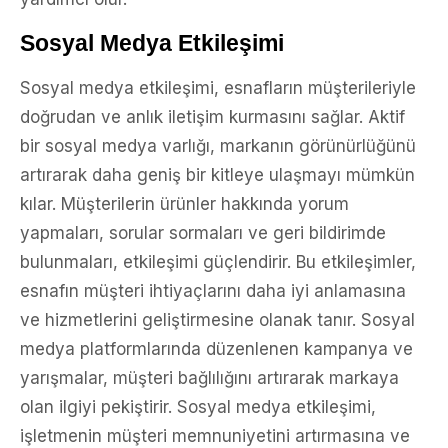
Sosyal Medya Etkileşimi
Sosyal medya etkileşimi, esnafların müşterileriyle
doğrudan ve anlık iletişim kurmasını sağlar. Aktif
bir sosyal medya varlığı, markanın görünürlüğünü
artırarak daha geniş bir kitleye ulaşmayı mümkün
kılar. Müşterilerin ürünler hakkında yorum
yapmaları, sorular sormaları ve geri bildirimde
bulunmaları, etkileşimi güçlendirir. Bu etkileşimler,
esnafın müşteri ihtiyaçlarını daha iyi anlamasına
ve hizmetlerini geliştirmesine olanak tanır. Sosyal
medya platformlarında düzenlenen kampanya ve
yarışmalar, müşteri bağlılığını artırarak markaya
olan ilgiyi pekiştirir. Sosyal medya etkileşimi,
işletmenin müşteri memnuniyetini artırmasına ve