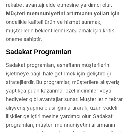
rekabet avantajı elde etmesine yardımcı olur.
Müşteri memnuniyetini artırmanın yolları için
öncelikle kaliteli ürün ve hizmet sunmak,
müşterilerin beklentilerini karşılamak için kritik
öneme sahiptir.
Sadakat Programları
Sadakat programları, esnafların müşterilerini
işletmeye bağlı hale getirmek için geliştirdiği
stratejilerdir. Bu programlar, müşterilere alışveriş
yaptıkça puan kazanma, özel indirimler veya
hediyeler gibi avantajlar sunar. Müşterilerin tekrar
alışveriş yapma olasılığını artırarak, uzun vadeli
ilişkiler geliştirilmesine yardımcı olur. Sadakat
programları, müşteri memnuniyetini artırmanın