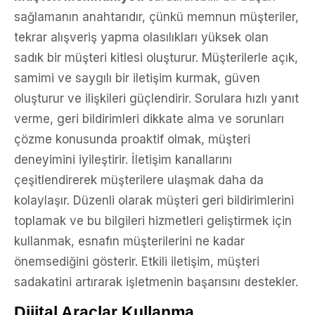
sağlamanın anahtarıdır, çünkü memnun müşteriler,
tekrar alışveriş yapma olasılıkları yüksek olan
sadık bir müşteri kitlesi oluşturur. Müşterilerle açık,
samimi ve saygılı bir iletişim kurmak, güven
oluşturur ve ilişkileri güçlendirir. Sorulara hızlı yanıt
verme, geri bildirimleri dikkate alma ve sorunları
çözme konusunda proaktif olmak, müşteri
deneyimini iyileştirir. İletişim kanallarını
çeşitlendirerek müşterilere ulaşmak daha da
kolaylaşır. Düzenli olarak müşteri geri bildirimlerini
toplamak ve bu bilgileri hizmetleri geliştirmek için
kullanmak, esnafın müşterilerini ne kadar
önemsediğini gösterir. Etkili iletişim, müşteri
sadakatini artırarak işletmenin başarısını destekler.
Dijital Araçlar Kullanma