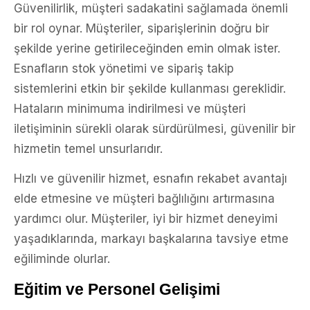
Güvenilirlik, müşteri sadakatini sağlamada önemli
bir rol oynar. Müşteriler, siparişlerinin doğru bir
şekilde yerine getirileceğinden emin olmak ister.
Esnafların stok yönetimi ve sipariş takip
sistemlerini etkin bir şekilde kullanması gereklidir.
Hataların minimuma indirilmesi ve müşteri
iletişiminin sürekli olarak sürdürülmesi, güvenilir bir
hizmetin temel unsurlarıdır.
Hızlı ve güvenilir hizmet, esnafın rekabet avantajı
elde etmesine ve müşteri bağlılığını artırmasına
yardımcı olur. Müşteriler, iyi bir hizmet deneyimi
yaşadıklarında, markayı başkalarına tavsiye etme
eğiliminde olurlar.
Eğitim ve Personel Gelişimi