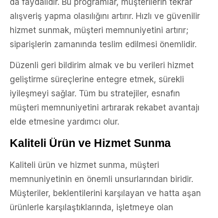
da faydalıdır. Bu programlar, müşterilerin tekrar
alışveriş yapma olasılığını artırır. Hızlı ve güvenilir
hizmet sunmak, müşteri memnuniyetini artırır;
siparişlerin zamanında teslim edilmesi önemlidir.
Düzenli geri bildirim almak ve bu verileri hizmet
geliştirme süreçlerine entegre etmek, sürekli
iyileşmeyi sağlar. Tüm bu stratejiler, esnafın
müşteri memnuniyetini artırarak rekabet avantajı
elde etmesine yardımcı olur.
Kaliteli Ürün ve Hizmet Sunma
Kaliteli ürün ve hizmet sunma, müşteri
memnuniyetinin en önemli unsurlarından biridir.
Müşteriler, beklentilerini karşılayan ve hatta aşan
ürünlerle karşılaştıklarında, işletmeye olan