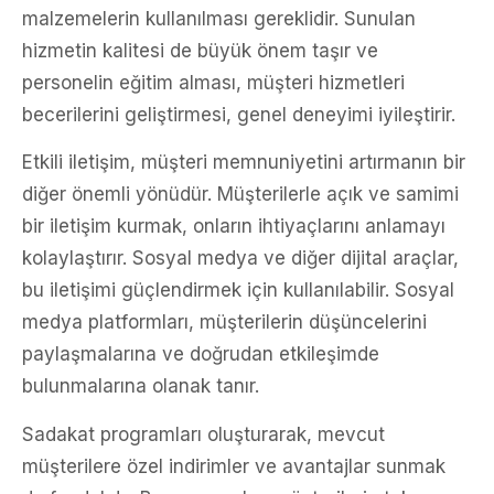
malzemelerin kullanılması gereklidir. Sunulan
hizmetin kalitesi de büyük önem taşır ve
personelin eğitim alması, müşteri hizmetleri
becerilerini geliştirmesi, genel deneyimi iyileştirir.
Etkili iletişim, müşteri memnuniyetini artırmanın bir
diğer önemli yönüdür. Müşterilerle açık ve samimi
bir iletişim kurmak, onların ihtiyaçlarını anlamayı
kolaylaştırır. Sosyal medya ve diğer dijital araçlar,
bu iletişimi güçlendirmek için kullanılabilir. Sosyal
medya platformları, müşterilerin düşüncelerini
paylaşmalarına ve doğrudan etkileşimde
bulunmalarına olanak tanır.
Sadakat programları oluşturarak, mevcut
müşterilere özel indirimler ve avantajlar sunmak