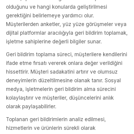
olduğunu ve hangi konularda geliştirilmesi
gerektiğini belirlemeye yardımcı olur.
Müşterilerden anketler, yüz yüze görüşmeler veya
dijital platformlar aracılığıyla geri bildirim toplamak,
işletme sahiplerine değerli bilgiler sunar.
Geri bildirim toplama süreci, müşterilere kendilerini
ifade etme fırsatı vererek onlara değer verildiğini
hissettirir. Müşteri sadakatini artırır ve olumsuz
deneyimlerin düzeltilmesine olanak tanır. Sosyal
medya, işletmelerin geri bildirim alma sürecini
kolaylaştırır ve müşteriler, düşüncelerini anlık
olarak paylaşabilirler.
Toplanan geri bildirimlerin analiz edilmesi,
hizmetlerin ve ürünlerin sürekli olarak