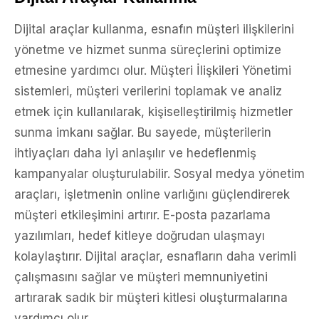
Dijital araçlar kullanma, esnafın müşteri ilişkilerini
yönetme ve hizmet sunma süreçlerini optimize
etmesine yardımcı olur. Müşteri İlişkileri Yönetimi
sistemleri, müşteri verilerini toplamak ve analiz
etmek için kullanılarak, kişiselleştirilmiş hizmetler
sunma imkanı sağlar. Bu sayede, müşterilerin
ihtiyaçları daha iyi anlaşılır ve hedeflenmiş
kampanyalar oluşturulabilir. Sosyal medya yönetim
araçları, işletmenin online varlığını güçlendirerek
müşteri etkileşimini artırır. E-posta pazarlama
yazılımları, hedef kitleye doğrudan ulaşmayı
kolaylaştırır. Dijital araçlar, esnafların daha verimli
çalışmasını sağlar ve müşteri memnuniyetini
artırarak sadık bir müşteri kitlesi oluşturmalarına
yardımcı olur.