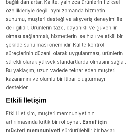
bağlılıkları artar. Kalite, yalnızca ürünlerin fiziksel
özellikleriyle değil, aynı zamanda hizmetin
sunumu, müşteri desteği ve alışveriş deneyimi ile
de ilgilidir. Ürünlerin taze, dayanıklı ve güvenilir
olması sağlanmalı, hizmetlerin ise hızlı ve etkili bir
şekilde sunulması önemlidir. Kalite kontrol
süreçlerinin düzenli olarak uygulanması, ürünlerin
sürekli olarak yüksek standartlarda olmasını sağlar.
Bu yaklaşım, uzun vadede tekrar eden müşteri
kazanımını ve olumlu bir itibar oluşturmayı
destekler.
Etkili İletişim
Etkili iletişim, müşteri memnuniyetinin
artırılmasında kritik bir rol oynar.
Esnaf için
müşteri memnuniyeti
sürdürülebilir bir başarı