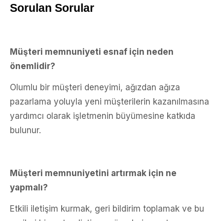
Sorulan Sorular
Müşteri memnuniyeti esnaf için neden
önemlidir?
Olumlu bir müşteri deneyimi, ağızdan ağıza
pazarlama yoluyla yeni müşterilerin kazanılmasına
yardımcı olarak işletmenin büyümesine katkıda
bulunur.
Müşteri memnuniyetini artırmak için ne
yapmalı?
Etkili iletişim kurmak, geri bildirim toplamak ve bu