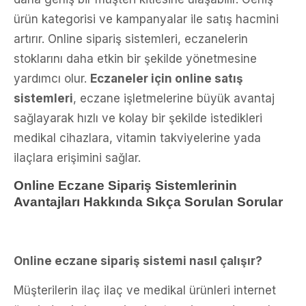
ürün kategorisi ve kampanyalar ile satış hacmini
artırır. Online sipariş sistemleri, eczanelerin
stoklarını daha etkin bir şekilde yönetmesine
yardımcı olur.
Eczaneler için online satış
sistemleri
, eczane işletmelerine büyük avantaj
sağlayarak hızlı ve kolay bir şekilde istedikleri
medikal cihazlara, vitamin takviyelerine yada
ilaçlara erişimini sağlar.
Online Eczane Sipariş Sistemlerinin
Avantajları Hakkında Sıkça Sorulan Sorular
Online eczane sipariş sistemi nasıl çalışır?
Müşterilerin ilaç ilaç ve medikal ürünleri internet