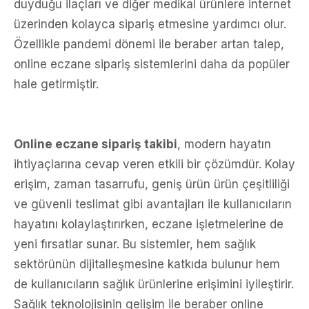
duyduğu ilaçları ve diğer medikal ürünlere internet
üzerinden kolayca sipariş etmesine yardımcı olur.
Özellikle pandemi dönemi ile beraber artan talep,
online eczane sipariş sistemlerini daha da popüler
hale getirmiştir.
Online eczane sipariş takibi
, modern hayatın
ihtiyaçlarına cevap veren etkili bir çözümdür. Kolay
erişim, zaman tasarrufu, geniş ürün ürün çeşitliliği
ve güvenli teslimat gibi avantajları ile kullanıcıların
hayatını kolaylaştırırken, eczane işletmelerine de
yeni fırsatlar sunar. Bu sistemler, hem sağlık
sektörünün dijitalleşmesine katkıda bulunur hem
de kullanıcıların sağlık ürünlerine erişimini iyileştirir.
Sağlık teknolojisinin gelişim ile beraber online