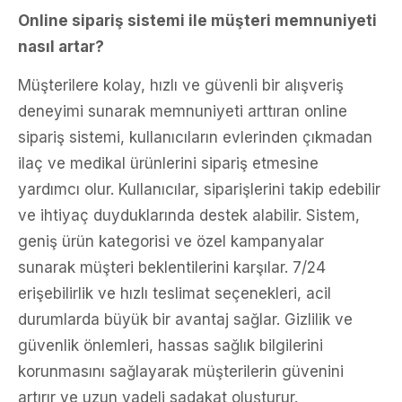
Online sipariş sistemi ile müşteri memnuniyeti
nasıl artar?
Müşterilere kolay, hızlı ve güvenli bir alışveriş
deneyimi sunarak memnuniyeti arttıran online
sipariş sistemi, kullanıcıların evlerinden çıkmadan
ilaç ve medikal ürünlerini sipariş etmesine
yardımcı olur. Kullanıcılar, siparişlerini takip edebilir
ve ihtiyaç duyduklarında destek alabilir. Sistem,
geniş ürün kategorisi ve özel kampanyalar
sunarak müşteri beklentilerini karşılar. 7/24
erişebilirlik ve hızlı teslimat seçenekleri, acil
durumlarda büyük bir avantaj sağlar. Gizlilik ve
güvenlik önlemleri, hassas sağlık bilgilerini
korunmasını sağlayarak müşterilerin güvenini
artırır ve uzun vadeli sadakat oluşturur.