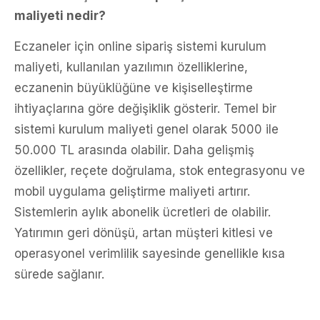
maliyeti nedir?
Eczaneler için online sipariş sistemi kurulum
maliyeti, kullanılan yazılımın özelliklerine,
eczanenin büyüklüğüne ve kişiselleştirme
ihtiyaçlarına göre değişiklik gösterir. Temel bir
sistemi kurulum maliyeti genel olarak 5000 ile
50.000 TL arasında olabilir. Daha gelişmiş
özellikler, reçete doğrulama, stok entegrasyonu ve
mobil uygulama geliştirme maliyeti artırır.
Sistemlerin aylık abonelik ücretleri de olabilir.
Yatırımın geri dönüşü, artan müşteri kitlesi ve
operasyonel verimlilik sayesinde genellikle kısa
sürede sağlanır.