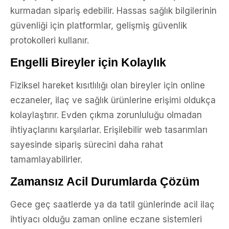
kurmadan sipariş edebilir. Hassas sağlık bilgilerinin
güvenliği için platformlar, gelişmiş güvenlik
protokolleri kullanır.
Engelli Bireyler için Kolaylık
Fiziksel hareket kısıtlılığı olan bireyler için online
eczaneler, ilaç ve sağlık ürünlerine erişimi oldukça
kolaylaştırır. Evden çıkma zorunluluğu olmadan
ihtiyaçlarını karşılarlar. Erişilebilir web tasarımları
sayesinde sipariş sürecini daha rahat
tamamlayabilirler.
Zamansız Acil Durumlarda Çözüm
Gece geç saatlerde ya da tatil günlerinde acil ilaç
ihtiyacı olduğu zaman online eczane sistemleri