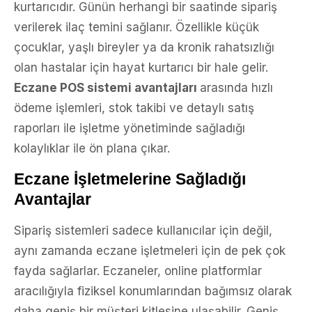
kurtarıcıdır. Günün herhangi bir saatinde sipariş
verilerek ilaç temini sağlanır. Özellikle küçük
çocuklar, yaşlı bireyler ya da kronik rahatsızlığı
olan hastalar için hayat kurtarıcı bir hale gelir.
Eczane POS sistemi avantajları
arasında hızlı
ödeme işlemleri, stok takibi ve detaylı satış
raporları ile işletme yönetiminde sağladığı
kolaylıklar ile ön plana çıkar.
Eczane İşletmelerine Sağladığı
Avantajlar
Sipariş sistemleri sadece kullanıcılar için değil,
aynı zamanda eczane işletmeleri için de pek çok
fayda sağlarlar. Eczaneler, online platformlar
aracılığıyla fiziksel konumlarından bağımsız olarak
daha geniş bir müşteri kitlesine ulaşabilir. Geniş