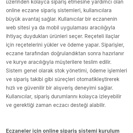
üzerinden kolayca sipariş etmesine yardımcı olan
online eczane sipariş sistemleri, kullanıcılara
büyük avantaj sağlar. Kullanıcılar bir eczanenin
web sitesi ya da mobil uygulaması aracılığıyla
ihtiyaç duydukları ürünleri seçer. Reçeteli ilaçlar
için reçetelerini yükler ve ödeme yapar. Siparişler,
eczane tarafından doğrulandıktan sonra hazırlanır
ve kurye aracılığıyla müşterilere teslim edilir.
Sistem genel olarak stok yönetimi, ödeme işlemleri
ve sipariş takibi gibi süreçleri otomatikleştirerek
hızlı ve güvenilir bir alışveriş deneyimi sağlar.
Kullanıcılar, sipariş durumlarını kolayca izleyebilir
ve gerektiği zaman eczacı desteği alabilir.
Eczaneler için online sipariş sistemi kurulum