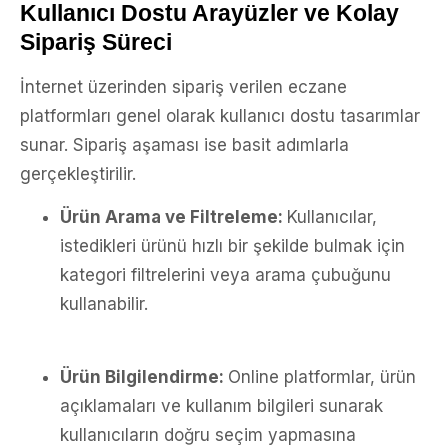
Kullanıcı Dostu Arayüzler ve Kolay
Sipariş Süreci
İnternet üzerinden sipariş verilen eczane
platformları genel olarak kullanıcı dostu tasarımlar
sunar. Sipariş aşaması ise basit adımlarla
gerçekleştirilir.
Ürün Arama ve Filtreleme:
Kullanıcılar,
istedikleri ürünü hızlı bir şekilde bulmak için
kategori filtrelerini veya arama çubuğunu
kullanabilir.
Ürün Bilgilendirme:
Online platformlar, ürün
açıklamaları ve kullanım bilgileri sunarak
kullanıcıların doğru seçim yapmasına