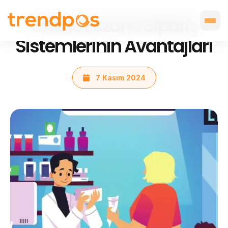
Online Eczane Sipariş
Sistemlerinin Avantajları
7 Kasım 2024