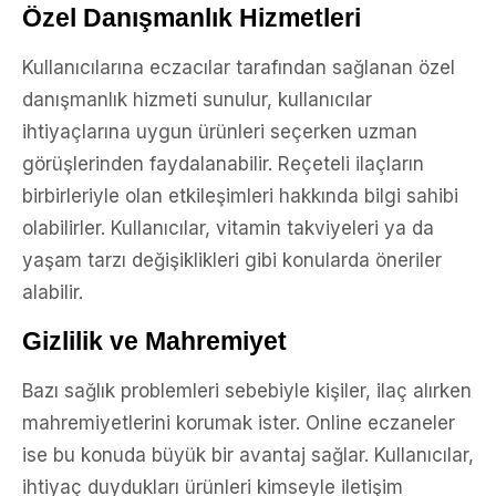
Özel Danışmanlık Hizmetleri
Kullanıcılarına eczacılar tarafından sağlanan özel
danışmanlık hizmeti sunulur, kullanıcılar
ihtiyaçlarına uygun ürünleri seçerken uzman
görüşlerinden faydalanabilir. Reçeteli ilaçların
birbirleriyle olan etkileşimleri hakkında bilgi sahibi
olabilirler. Kullanıcılar, vitamin takviyeleri ya da
yaşam tarzı değişiklikleri gibi konularda öneriler
alabilir.
Gizlilik ve Mahremiyet
Bazı sağlık problemleri sebebiyle kişiler, ilaç alırken
mahremiyetlerini korumak ister. Online eczaneler
ise bu konuda büyük bir avantaj sağlar. Kullanıcılar,
ihtiyaç duydukları ürünleri kimseyle iletişim