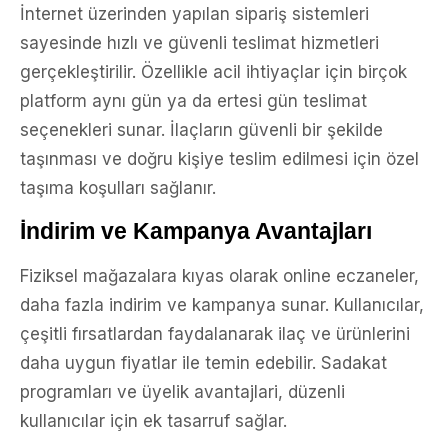
İnternet üzerinden yapılan sipariş sistemleri
sayesinde hızlı ve güvenli teslimat hizmetleri
gerçekleştirilir. Özellikle acil ihtiyaçlar için birçok
platform aynı gün ya da ertesi gün teslimat
seçenekleri sunar. İlaçların güvenli bir şekilde
taşınması ve doğru kişiye teslim edilmesi için özel
taşıma koşulları sağlanır.
İndirim ve Kampanya Avantajları
Fiziksel mağazalara kıyas olarak online eczaneler,
daha fazla indirim ve kampanya sunar. Kullanıcılar,
çeşitli fırsatlardan faydalanarak ilaç ve ürünlerini
daha uygun fiyatlar ile temin edebilir. Sadakat
programları ve üyelik avantajlari, düzenli
kullanıcılar için ek tasarruf sağlar.