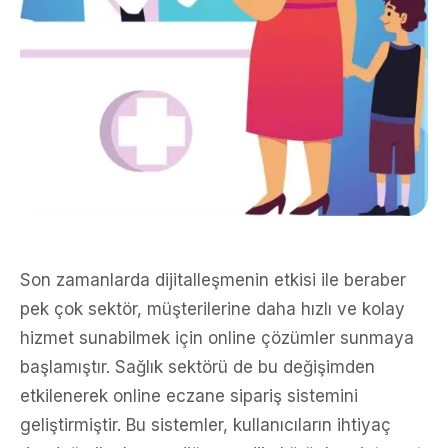
Son zamanlarda dijitalleşmenin etkisi ile beraber
pek çok sektör, müşterilerine daha hızlı ve kolay
hizmet sunabilmek için online çözümler sunmaya
başlamıştır. Sağlık sektörü de bu değişimden
etkilenerek online eczane sipariş sistemini
geliştirmiştir. Bu sistemler, kullanıcıların ihtiyaç