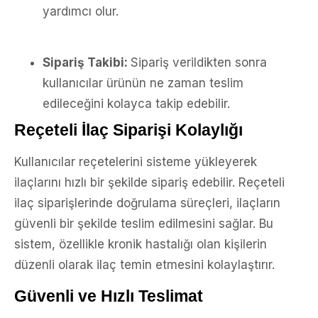
yardımcı olur.
Sipariş Takibi:
Sipariş verildikten sonra
kullanıcılar ürünün ne zaman teslim
edileceğini kolayca takip edebilir.
Reçeteli İlaç Siparişi Kolaylığı
Kullanıcılar reçetelerini sisteme yükleyerek
ilaçlarını hızlı bir şekilde sipariş edebilir. Reçeteli
ilaç siparişlerinde doğrulama süreçleri, ilaçların
güvenli bir şekilde teslim edilmesini sağlar. Bu
sistem, özellikle kronik hastalığı olan kişilerin
düzenli olarak ilaç temin etmesini kolaylaştırır.
Güvenli ve Hızlı Teslimat