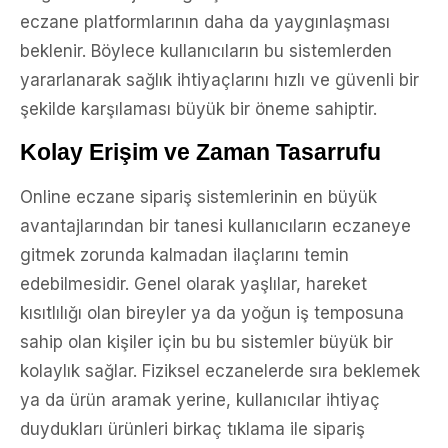
eczane platformlarının daha da yaygınlaşması
beklenir. Böylece kullanıcıların bu sistemlerden
yararlanarak sağlık ihtiyaçlarını hızlı ve güvenli bir
şekilde karşılaması büyük bir öneme sahiptir.
Kolay Erişim ve Zaman Tasarrufu
Online eczane sipariş sistemlerinin en büyük
avantajlarından bir tanesi kullanıcıların eczaneye
gitmek zorunda kalmadan ilaçlarını temin
edebilmesidir. Genel olarak yaşlılar, hareket
kısıtlılığı olan bireyler ya da yoğun iş temposuna
sahip olan kişiler için bu bu sistemler büyük bir
kolaylık sağlar. Fiziksel eczanelerde sıra beklemek
ya da ürün aramak yerine, kullanıcılar ihtiyaç
duydukları ürünleri birkaç tıklama ile sipariş