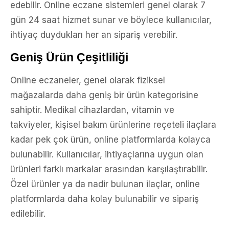
edebilir. Online eczane sistemleri genel olarak 7
gün 24 saat hizmet sunar ve böylece kullanıcılar,
ihtiyaç duydukları her an sipariş verebilir.
Geniş Ürün Çeşitliliği
Online eczaneler, genel olarak fiziksel
mağazalarda daha geniş bir ürün kategorisine
sahiptir. Medikal cihazlardan, vitamin ve
takviyeler, kişisel bakım ürünlerine reçeteli ilaçlara
kadar pek çok ürün, online platformlarda kolayca
bulunabilir. Kullanıcılar, ihtiyaçlarına uygun olan
ürünleri farklı markalar arasından karşılaştırabilir.
Özel ürünler ya da nadir bulunan ilaçlar, online
platformlarda daha kolay bulunabilir ve sipariş
edilebilir.