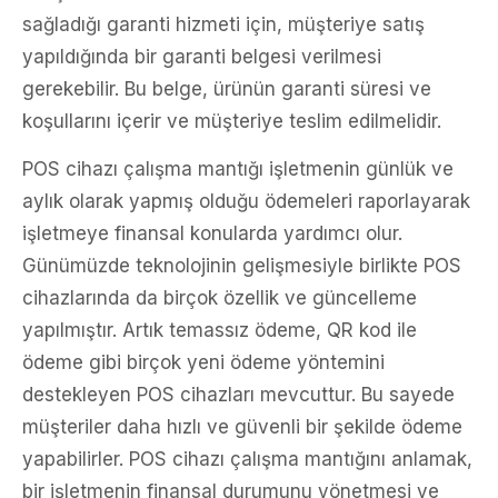
sağladığı garanti hizmeti için, müşteriye satış
yapıldığında bir garanti belgesi verilmesi
gerekebilir. Bu belge, ürünün garanti süresi ve
koşullarını içerir ve müşteriye teslim edilmelidir.
POS cihazı çalışma mantığı işletmenin günlük ve
aylık olarak yapmış olduğu ödemeleri raporlayarak
işletmeye finansal konularda yardımcı olur.
Günümüzde teknolojinin gelişmesiyle birlikte POS
cihazlarında da birçok özellik ve güncelleme
yapılmıştır. Artık temassız ödeme, QR kod ile
ödeme gibi birçok yeni ödeme yöntemini
destekleyen POS cihazları mevcuttur. Bu sayede
müşteriler daha hızlı ve güvenli bir şekilde ödeme
yapabilirler. POS cihazı çalışma mantığını anlamak,
bir işletmenin finansal durumunu yönetmesi ve