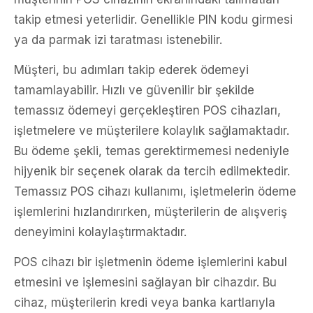
takip etmesi yeterlidir. Genellikle PIN kodu girmesi
ya da parmak izi taratması istenebilir.
Müşteri, bu adımları takip ederek ödemeyi
tamamlayabilir. Hızlı ve güvenilir bir şekilde
temassız ödemeyi gerçekleştiren POS cihazları,
işletmelere ve müşterilere kolaylık sağlamaktadır.
Bu ödeme şekli, temas gerektirmemesi nedeniyle
hijyenik bir seçenek olarak da tercih edilmektedir.
Temassız POS cihazı kullanımı, işletmelerin ödeme
işlemlerini hızlandırırken, müşterilerin de alışveriş
deneyimini kolaylaştırmaktadır.
POS cihazı bir işletmenin ödeme işlemlerini kabul
etmesini ve işlemesini sağlayan bir cihazdır. Bu
cihaz, müşterilerin kredi veya banka kartlarıyla