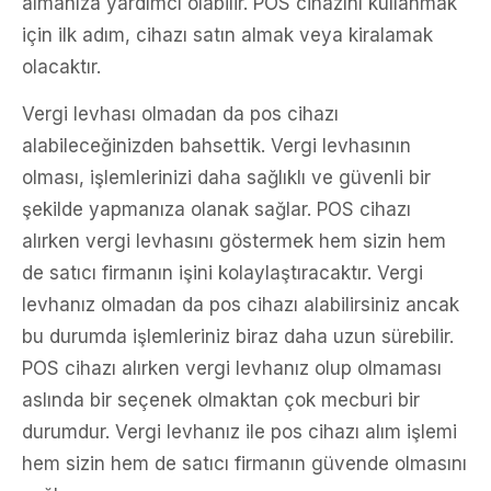
almanıza yardımcı olabilir. POS cihazını kullanmak
için ilk adım, cihazı satın almak veya kiralamak
olacaktır.
Vergi levhası olmadan da pos cihazı
alabileceğinizden bahsettik. Vergi levhasının
olması, işlemlerinizi daha sağlıklı ve güvenli bir
şekilde yapmanıza olanak sağlar. POS cihazı
alırken vergi levhasını göstermek hem sizin hem
de satıcı firmanın işini kolaylaştıracaktır. Vergi
levhanız olmadan da pos cihazı alabilirsiniz ancak
bu durumda işlemleriniz biraz daha uzun sürebilir.
POS cihazı alırken vergi levhanız olup olmaması
aslında bir seçenek olmaktan çok mecburi bir
durumdur. Vergi levhanız ile pos cihazı alım işlemi
hem sizin hem de satıcı firmanın güvende olmasını