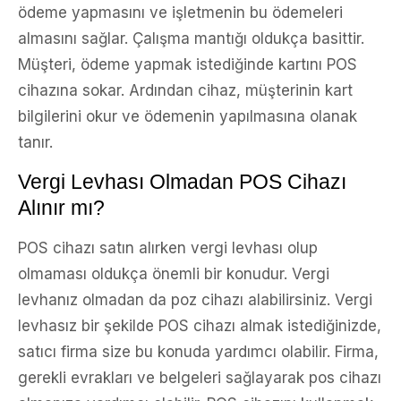
ödeme yapmasını ve işletmenin bu ödemeleri
almasını sağlar. Çalışma mantığı oldukça basittir.
Müşteri, ödeme yapmak istediğinde kartını POS
cihazına sokar. Ardından cihaz, müşterinin kart
bilgilerini okur ve ödemenin yapılmasına olanak
tanır.
Vergi Levhası Olmadan POS Cihazı
Alınır mı?
POS cihazı satın alırken vergi levhası olup
olmaması oldukça önemli bir konudur. Vergi
levhanız olmadan da poz cihazı alabilirsiniz. Vergi
levhasız bir şekilde POS cihazı almak istediğinizde,
satıcı firma size bu konuda yardımcı olabilir. Firma,
gerekli evrakları ve belgeleri sağlayarak pos cihazı