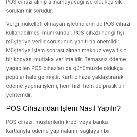
POS cihazı alınıp alınamayacağı ise oldukça sık
sorulan bir sorudur.
Vergi mükellefi olmayan işletmelerin de POS cihazı
kullanabilmesi mümkündür. POS cihazı hangi fişi
müşteriye verilir sorusunun yanıtı da önemlidir.
Müşteriye işlem sonrası alınan makbuz veya fişin
bir kopyası mutlaka verilmelidir. Temassız ödeme
yapabilen POS cihazları da günümüzde oldukça
popüler hale gelmiştir. Kartı cihaza yaklaştırarak
ödeme yapma işlemi, hem hızlı hem de pratik bir
yöntemdir.
POS Cihazından İşlem Nasıl Yapılır?
POS cihazı, müşterilerin kredi veya banka
kartlarıyla ödeme yapmalarını sağlayan bir