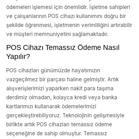
ödemeleri işlemesi için önemlidir. İşletme sahipleri
ve çalışanlarının POS cihazı kullanımını doğru bir
şekilde öğrenmesi, işletmenin verimliliğini artırabilir
ve müşteri memnuniyetini sağlamaktadır.
POS Cihazı Temassız Ödeme Nasıl
Yapılır?
POS cihazları günümüzde hayatımızın
vazgeçilmez bir parçası haline gelmiştir. Artık
alışverişlerimizi yaparken nakit para taşıma
derdimiz olmadan, kolayca kredi veya banka
kartlarımızı kullanarak ödemelerimizi
gerçekleştirebiliyoruz. Teknolojinin gelişmesiyle
birlikte artık POS cihazları temassız ödeme
seçeneğine de sahip olmuştur. Temassız