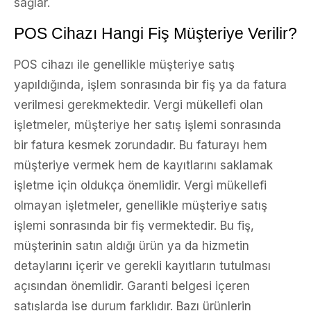
sağlar.
POS Cihazı Hangi Fiş Müşteriye Verilir?
POS cihazı ile genellikle müşteriye satış
yapıldığında, işlem sonrasında bir fiş ya da fatura
verilmesi gerekmektedir. Vergi mükellefi olan
işletmeler, müşteriye her satış işlemi sonrasında
bir fatura kesmek zorundadır. Bu faturayı hem
müşteriye vermek hem de kayıtlarını saklamak
işletme için oldukça önemlidir. Vergi mükellefi
olmayan işletmeler, genellikle müşteriye satış
işlemi sonrasında bir fiş vermektedir. Bu fiş,
müşterinin satın aldığı ürün ya da hizmetin
detaylarını içerir ve gerekli kayıtların tutulması
açısından önemlidir. Garanti belgesi içeren
satışlarda ise durum farklıdır. Bazı ürünlerin