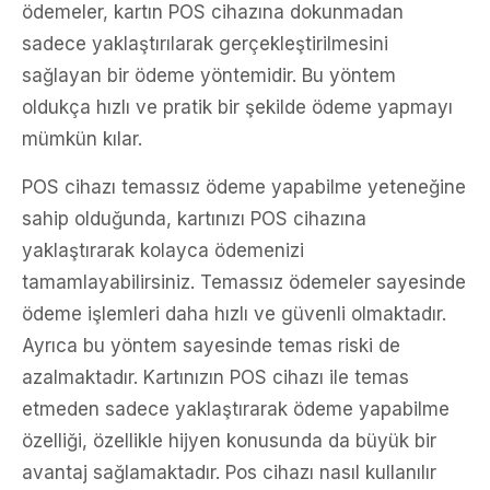
ödemeler, kartın POS cihazına dokunmadan
sadece yaklaştırılarak gerçekleştirilmesini
sağlayan bir ödeme yöntemidir. Bu yöntem
oldukça hızlı ve pratik bir şekilde ödeme yapmayı
mümkün kılar.
POS cihazı temassız ödeme yapabilme yeteneğine
sahip olduğunda, kartınızı POS cihazına
yaklaştırarak kolayca ödemenizi
tamamlayabilirsiniz. Temassız ödemeler sayesinde
ödeme işlemleri daha hızlı ve güvenli olmaktadır.
Ayrıca bu yöntem sayesinde temas riski de
azalmaktadır. Kartınızın POS cihazı ile temas
etmeden sadece yaklaştırarak ödeme yapabilme
özelliği, özellikle hijyen konusunda da büyük bir
avantaj sağlamaktadır. Pos cihazı nasıl kullanılır