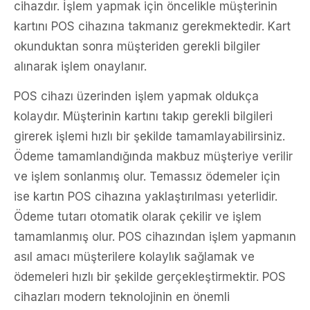
cihazdır. İşlem yapmak için öncelikle müşterinin
kartını POS cihazına takmanız gerekmektedir. Kart
okunduktan sonra müşteriden gerekli bilgiler
alınarak işlem onaylanır.
POS cihazı üzerinden işlem yapmak oldukça
kolaydır. Müşterinin kartını takıp gerekli bilgileri
girerek işlemi hızlı bir şekilde tamamlayabilirsiniz.
Ödeme tamamlandığında makbuz müşteriye verilir
ve işlem sonlanmış olur. Temassız ödemeler için
ise kartın POS cihazına yaklaştırılması yeterlidir.
Ödeme tutarı otomatik olarak çekilir ve işlem
tamamlanmış olur. POS cihazından işlem yapmanın
asıl amacı müşterilere kolaylık sağlamak ve
ödemeleri hızlı bir şekilde gerçekleştirmektir. POS
cihazları modern teknolojinin en önemli