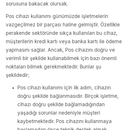
sorusuna bakacak olursak.
Pos cihazı kullanımı günümüzde işletmelerin
vazgeçilmez bir parçası haline gelmiştir. Özellikle
perakende sektöründe sıkça kullanılan bu cihaz,
müşterilerin kredi kartı veya banka kartı ile ödeme
yapmasını sağlar. Ancak, Pos cihazını doğru ve
verimli bir şekilde kullanabilmek için bazı önemli
noktaları bilmek gerekmektedir. Bunlar şu
şekildedir;
Pos cihazı kullanımı için ilk adım, cihazın
doğru şekilde bağlanmasıdır. Birçok işletme,
cihazı doğru şekilde bağlamadığından
yaşadığı sorunlar nedeniyle müşteri
kaybetmektedir. Pos cihazını kullanmaya
başlamadan önce teknik destek almak