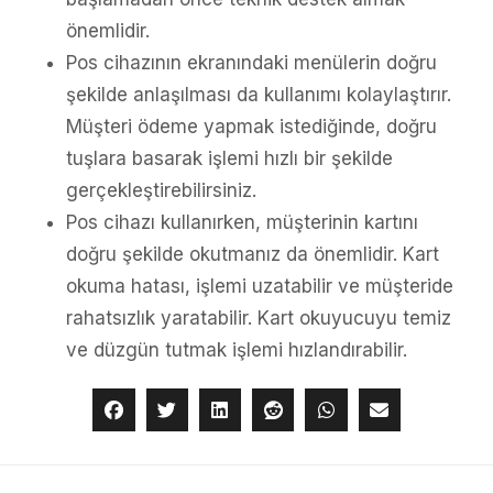
önemlidir.
Pos cihazının ekranındaki menülerin doğru
şekilde anlaşılması da kullanımı kolaylaştırır.
Müşteri ödeme yapmak istediğinde, doğru
tuşlara basarak işlemi hızlı bir şekilde
gerçekleştirebilirsiniz.
Pos cihazı kullanırken, müşterinin kartını
doğru şekilde okutmanız da önemlidir. Kart
okuma hatası, işlemi uzatabilir ve müşteride
rahatsızlık yaratabilir. Kart okuyucuyu temiz
ve düzgün tutmak işlemi hızlandırabilir.