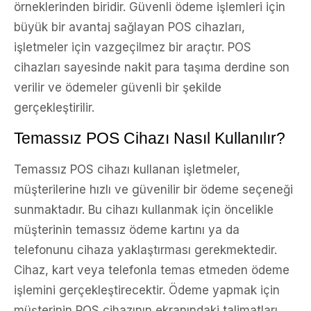
örneklerinden biridir. Güvenli ödeme işlemleri için
büyük bir avantaj sağlayan POS cihazları,
işletmeler için vazgeçilmez bir araçtır. POS
cihazları sayesinde nakit para taşıma derdine son
verilir ve ödemeler güvenli bir şekilde
gerçekleştirilir.
Temassız POS Cihazı Nasıl Kullanılır?
Temassız POS cihazı kullanan işletmeler,
müşterilerine hızlı ve güvenilir bir ödeme seçeneği
sunmaktadır. Bu cihazı kullanmak için öncelikle
müşterinin temassız ödeme kartını ya da
telefonunu cihaza yaklaştırması gerekmektedir.
Cihaz, kart veya telefonla temas etmeden ödeme
işlemini gerçekleştirecektir. Ödeme yapmak için
müşterinin POS cihazının ekranındaki talimatları