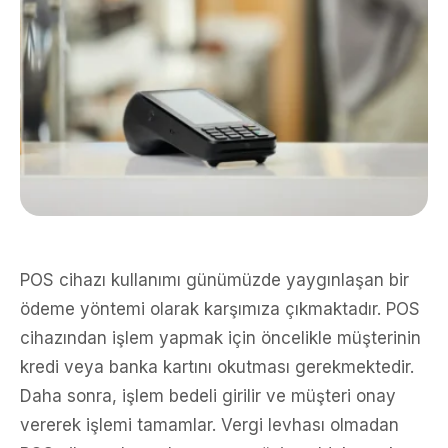
POS cihazı kullanımı günümüzde yaygınlaşan bir
ödeme yöntemi olarak karşımıza çıkmaktadır. POS
cihazından işlem yapmak için öncelikle müşterinin
kredi veya banka kartını okutması gerekmektedir.
Daha sonra, işlem bedeli girilir ve müşteri onay
vererek işlemi tamamlar. Vergi levhası olmadan