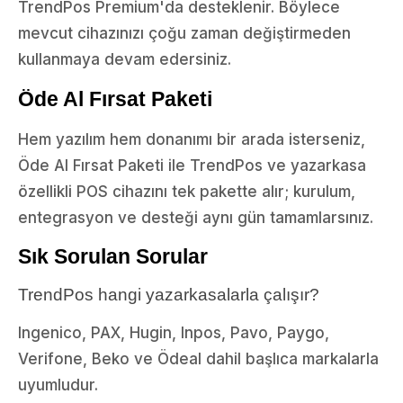
TrendPos Premium'da desteklenir. Böylece
mevcut cihazınızı çoğu zaman değiştirmeden
kullanmaya devam edersiniz.
Öde Al Fırsat Paketi
Hem yazılım hem donanımı bir arada isterseniz,
Öde Al Fırsat Paketi ile TrendPos ve yazarkasa
özellikli POS cihazını tek pakette alır; kurulum,
entegrasyon ve desteği aynı gün tamamlarsınız.
Sık Sorulan Sorular
TrendPos hangi yazarkasalarla çalışır?
Ingenico, PAX, Hugin, Inpos, Pavo, Paygo,
Verifone, Beko ve Ödeal dahil başlıca markalarla
uyumludur.