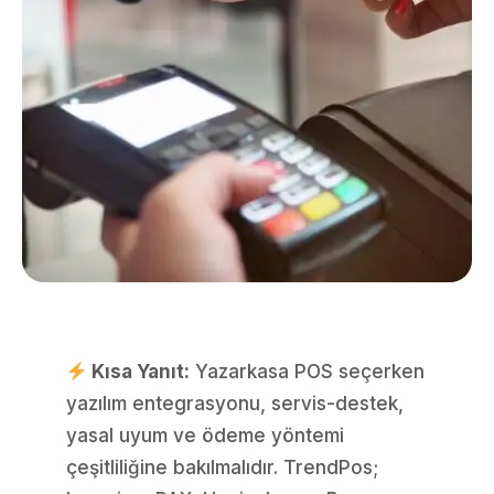
Kısa Yanıt:
Yazarkasa POS seçerken
yazılım entegrasyonu, servis-destek,
yasal uyum ve ödeme yöntemi
çeşitliliğine bakılmalıdır. TrendPos;