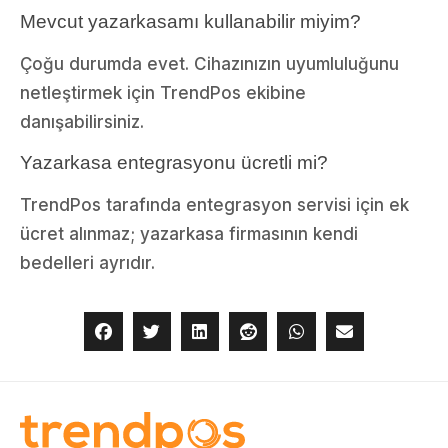
Mevcut yazarkasamı kullanabilir miyim?
Çoğu durumda evet. Cihazınızın uyumluluğunu
netleştirmek için TrendPos ekibine
danışabilirsiniz.
Yazarkasa entegrasyonu ücretli mi?
TrendPos tarafında entegrasyon servisi için ek
ücret alınmaz; yazarkasa firmasının kendi
bedelleri ayrıdır.