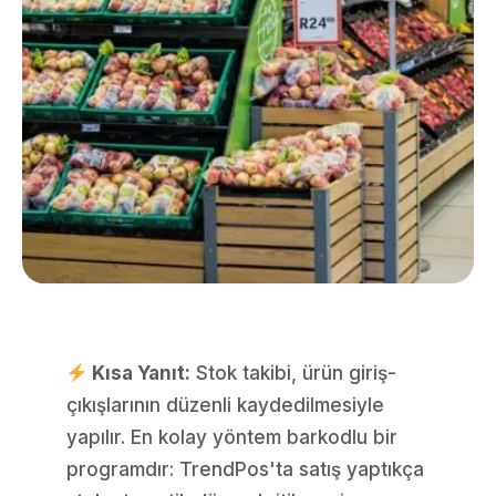
Kısa Yanıt:
Stok takibi, ürün giriş-
çıkışlarının düzenli kaydedilmesiyle
yapılır. En kolay yöntem barkodlu bir
programdır: TrendPos'ta satış yaptıkça