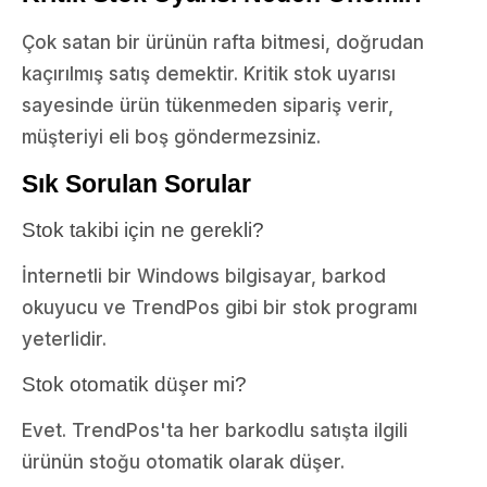
Çok satan bir ürünün rafta bitmesi, doğrudan
kaçırılmış satış demektir. Kritik stok uyarısı
sayesinde ürün tükenmeden sipariş verir,
müşteriyi eli boş göndermezsiniz.
Sık Sorulan Sorular
Stok takibi için ne gerekli?
İnternetli bir Windows bilgisayar, barkod
okuyucu ve TrendPos gibi bir stok programı
yeterlidir.
Stok otomatik düşer mi?
Evet. TrendPos'ta her barkodlu satışta ilgili
ürünün stoğu otomatik olarak düşer.