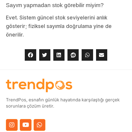
Sayım yapmadan stok görebilir miyim?
Evet. Sistem güncel stok seviyelerini anlık
gösterir; fiziksel sayımla doğrulama yine de
önerilir.
TrendPos, esnafın günlük hayatında karşılaştığı gerçek
sorunlara çözüm üretir.